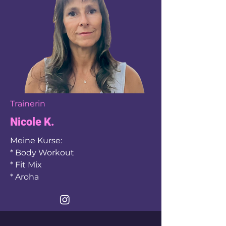
Trainerin
Nicole K.
Meine Kurse:
* Body Workout
* Fit Mix
* Aroha