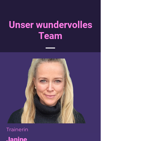
Unser wundervolles
Team
Trainerin
Janine