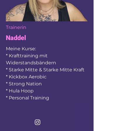
Trainerin
Naddel
Meine Kurse:
* Krafttraining mit
Widerstandsbändern
* Starke Mitte & Starke Mitte Kraft
* Kickbox Aerobic
* Strong Nation
* Hula Hoop
* Personal Training