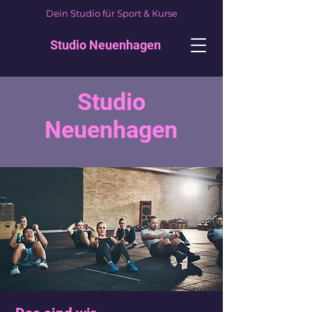
Dein Studio für Sport & Kurse
Studio Neuenhagen
Studio
Neuenhagen