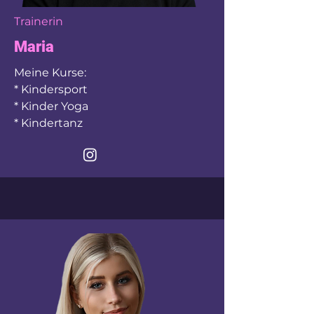
Trainerin
Maria
Meine Kurse:
* Kindersport
* Kinder Yoga
* Kindertanz