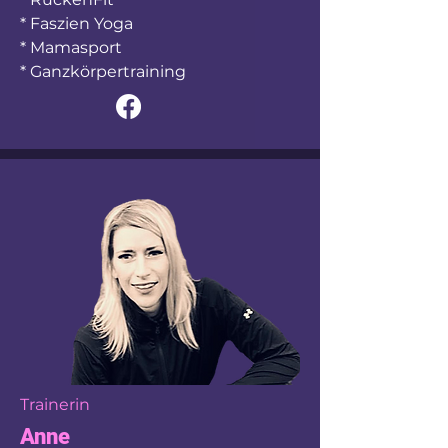
* Faszien Yoga
* Mamasport
* Ganzkörpertraining
Trainerin
Anne