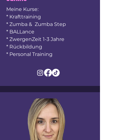
Meine Kurse:
* Krafttraining
* Zumba & Zumba Step
* BALLance
* ZwergenZeit 1-3 Jahre
* Rückbildung
* Personal Training